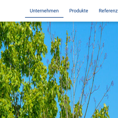
Unternehmen
Produkte
Referen