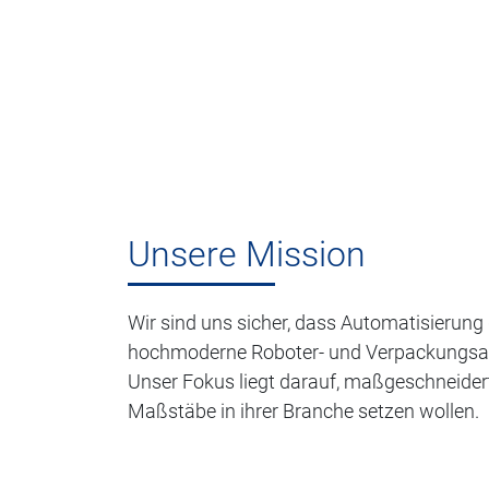
Unsere Mission
Wir sind uns sicher, dass Automatisierung
hochmoderne Roboter- und Verpackungsanlag
Unser Fokus liegt darauf, maßgeschneider
Maßstäbe in ihrer Branche setzen wollen.