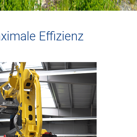
ximale Effizienz