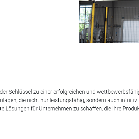
 der Schlüssel zu einer erfolgreichen und wettbewerbsfähi
en, die nicht nur leistungsfähig, sondern auch intuitiv b
te Lösungen für Unternehmen zu schaffen, die ihre Produ