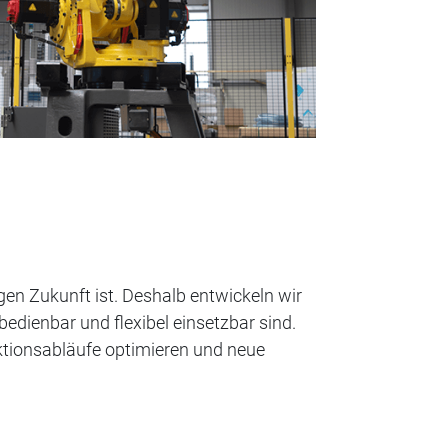
gen Zukunft ist. Deshalb entwickeln wir
edienbar und flexibel einsetzbar sind.
ktionsabläufe optimieren und neue