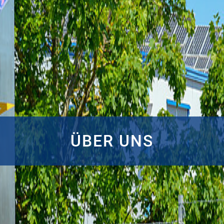
ÜBER UNS