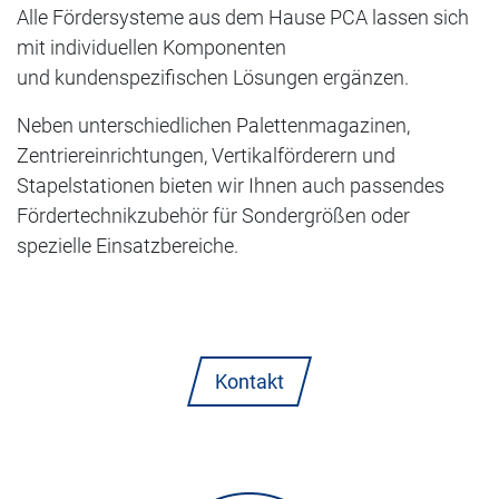
Alle Fördersysteme aus dem Hause PCA lassen sich
mit individuellen Komponenten
und kundenspezifischen Lösungen ergänzen.
Neben unterschiedlichen Palettenmagazinen,
Zentriereinrichtungen, Vertikalförderern und
Stapelstationen bieten wir Ihnen auch passendes
Fördertechnikzubehör für Sondergrößen oder
spezielle Einsatzbereiche.
Kontakt