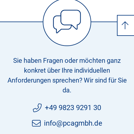
Sie haben Fragen oder möchten ganz
konkret über Ihre individuellen
Anforderungen sprechen? Wir sind für Sie
da.
+49 9823 9291 30
info@pcagmbh.de