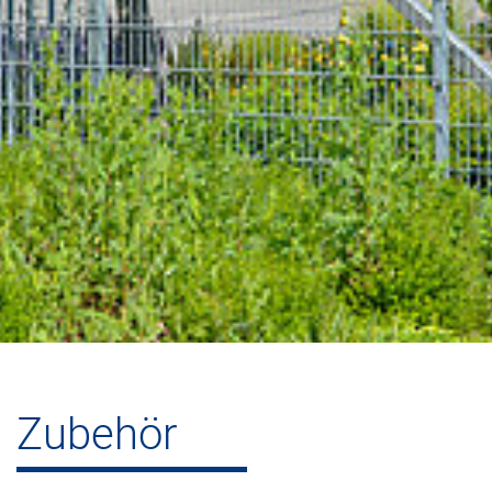
Zubehör